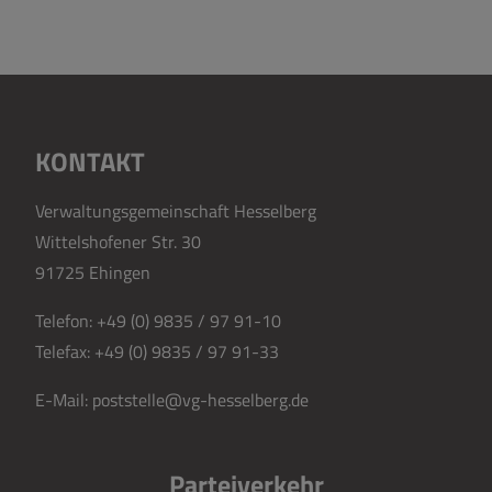
KONTAKT
Verwaltungsgemeinschaft Hesselberg
Wittelshofener Str. 30
91725 Ehingen
Telefon:
+49 (0) 9835 / 97 91-10
Telefax:
+49 (0) 9835 / 97 91-33
E-Mail:
poststelle@vg-hesselberg.de
Parteiverkehr