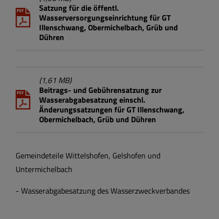
Satzung für die öffentl.
Wasserversorgungseinrichtung für GT
Illenschwang, Obermichelbach, Grüb und
Dühren
(1,61 MB)
Beitrags- und Gebührensatzung zur
Wasserabgabesatzung einschl.
Änderungssatzungen für GT Illenschwang,
Obermichelbach, Grüb und Dühren
Gemeindeteile Wittelshofen, Gelshofen und
Untermichelbach
- Wasserabgabesatzung des Wasserzweckverbandes