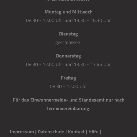
Montag und Mittwoch
08.30 - 12.00 Uhr und 13.30 - 16.30 Uhr
Dienstag
geschlossen
Donnerstag
08.30 - 12.00 Uhr und 13.30 - 17.45 Uhr
Freitag
08.30 - 12.00 Uhr
Für das Einwohnermelde- und Standesamt nur nach
Terminvereinbarung.
Impressum
|
Datenschutz
|
Kontakt
|
H
i
lfe
|