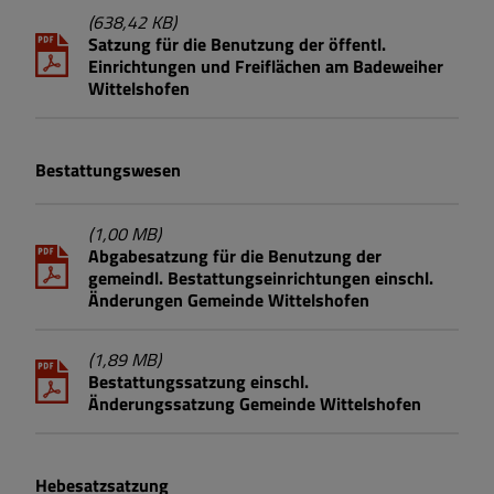
(638,42 KB)
Satzung für die Benutzung der öffentl.
Einrichtungen und Freiflächen am Badeweiher
Wittelshofen
Bestattungswesen
(1,00 MB)
Abgabesatzung für die Benutzung der
gemeindl. Bestattungseinrichtungen einschl.
Änderungen Gemeinde Wittelshofen
(1,89 MB)
Bestattungssatzung einschl.
Änderungssatzung Gemeinde Wittelshofen
Hebesatzsatzung