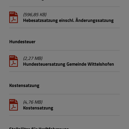
(596,85 KB)
Hebesatzsatzung einschl. Änderungssatzung
Hundesteuer
(2,27 MB)
Hundesteuersatzung Gemeinde Wittelshofen
Kostensatzung
(4,76 MB)
Kostensatzung