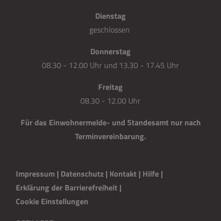
Dienstag
geschlossen
Donnerstag
08.30 - 12.00 Uhr und 13.30 - 17.45 Uhr
Freitag
08.30 - 12.00 Uhr
Für das Einwohnermelde- und Standesamt nur nach
Terminvereinbarung.
Impressum
|
Datenschutz
|
Kontakt
|
H
i
lfe
|
Erklärung der Barrierefreiheit
|
Cookie Einstellungen