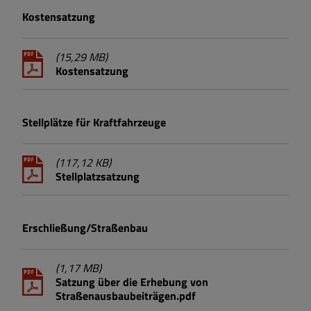
Kostensatzung
(15,29 MB)
Kostensatzung
Stellplätze für Kraftfahrzeuge
(117,12 KB)
Stellplatzsatzung
Erschließung/Straßenbau
(1,17 MB)
Satzung über die Erhebung von
Straßenausbaubeiträgen.pdf