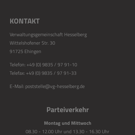
KONTAKT
Verwaltungsgemeinschaft Hesselberg
Wittelshofener Str. 30
91725 Ehingen
Telefon:
+49 (0) 9835 / 97 91-10
Telefax:
+49 (0) 9835 / 97 91-33
E-Mail:
poststelle@vg-hesselberg.de
Parteiverkehr
Montag und Mittwoch
08.30 - 12.00 Uhr und 13.30 - 16.30 Uhr