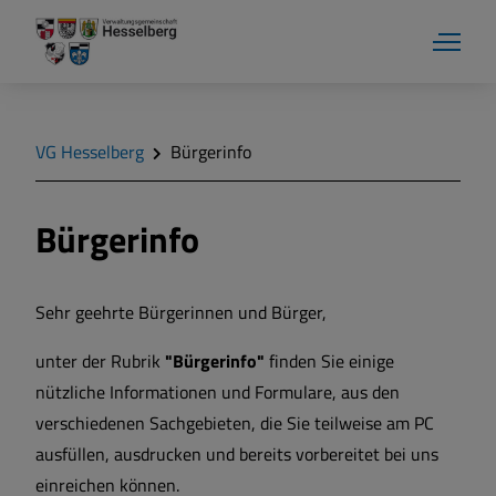
VG Hesselberg
Bürgerinfo
Bürgerinfo
Sehr geehrte Bürgerinnen und Bürger,
unter der Rubrik
"Bürgerinfo"
finden Sie einige
nützliche Informationen und Formulare, aus den
verschiedenen Sachgebieten, die Sie teilweise am PC
ausfüllen, ausdrucken und bereits vorbereitet bei uns
einreichen können.