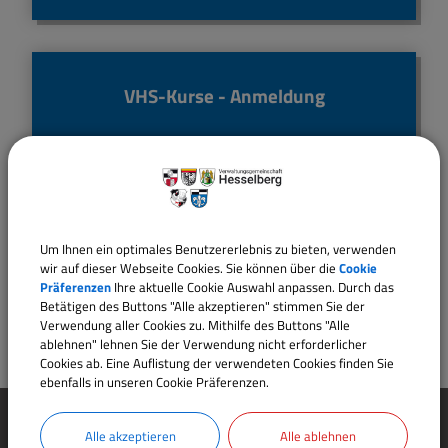
VHS-Kurse - Anmeldung
Wasserhärte
Um Ihnen ein optimales Benutzererlebnis zu bieten, verwenden
wir auf dieser Webseite Cookies. Sie können über die
Cookie
Präferenzen
Ihre aktuelle Cookie Auswahl anpassen. Durch das
Betätigen des Buttons "Alle akzeptieren" stimmen Sie der
Verwendung aller Cookies zu. Mithilfe des Buttons "Alle
ablehnen" lehnen Sie der Verwendung nicht erforderlicher
Cookies ab. Eine Auflistung der verwendeten Cookies finden Sie
ebenfalls in unseren Cookie Präferenzen.
Alle akzeptieren
Alle ablehnen