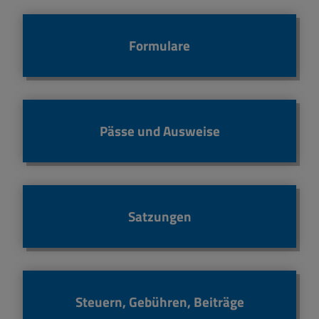
Formulare
Pässe und Ausweise
Satzungen
Steuern, Gebühren, Beiträge