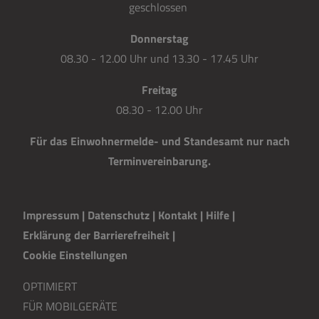
geschlossen
Donnerstag
08.30 - 12.00 Uhr und 13.30 - 17.45 Uhr
Freitag
08.30 - 12.00 Uhr
Für das Einwohnermelde- und Standesamt nur nach
Terminvereinbarung.
Impressum
|
Datenschutz
|
Kontakt
|
H
i
lfe
|
Erklärung der Barrierefreiheit
|
Cookie Einstellungen
OPTIMIERT
FÜR MOBILGERÄTE