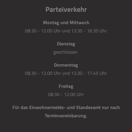
Parteiverkehr
Montag und Mittwoch
08.30 - 12.00 Uhr und 13.30 - 16.30 Uhr
Dienstag
geschlossen
Donnerstag
08.30 - 12.00 Uhr und 13.30 - 17.45 Uhr
Freitag
08.30 - 12.00 Uhr
Für das Einwohnermelde- und Standesamt nur nach
Terminvereinbarung.