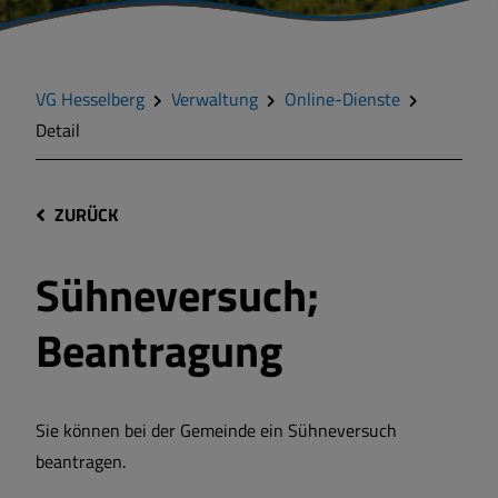
VG Hesselberg
Verwaltung
Online-Dienste
Detail
ZURÜCK
Sühneversuch;
Beantragung
Sie können bei der Gemeinde ein Sühneversuch
beantragen.