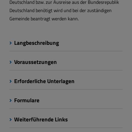
Deutschland bzw. zur Ausreise aus der Bundesrepublik
Deutschland benötigt wird und bei der zuständigen
Gemeinde beantragt werden kann.
Langbeschreibung
Voraussetzungen
Erforderliche Unterlagen
Formulare
Weiterführende Links