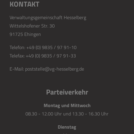
KONTAKT
Verwaltungsgemeinschaft Hesselberg
Wittelshofener Str. 30
91725 Ehingen
Telefon:
+49 (0) 9835 / 97 91-10
Telefax:
+49 (0) 9835 / 97 91-33
E-Mail:
poststelle@vg-hesselberg.de
Parteiverkehr
Montag und Mittwoch
08.30 - 12.00 Uhr und 13.30 - 16.30 Uhr
Dienstag