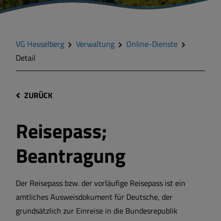
VG Hesselberg
Verwaltung
Online-Dienste
Detail
ZURÜCK
Reisepass;
Beantragung
Der Reisepass bzw. der vorläufige Reisepass ist ein
amtliches Ausweisdokument für Deutsche, der
grundsätzlich zur Einreise in die Bundesrepublik