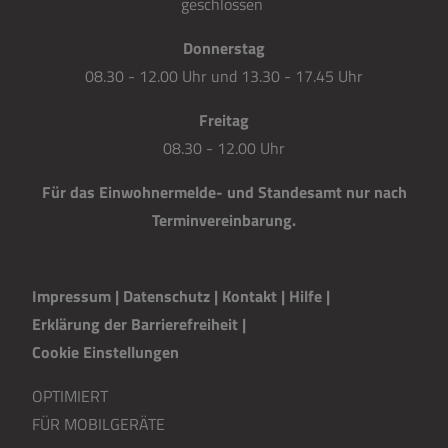
geschlossen
Donnerstag
08.30 - 12.00 Uhr und 13.30 - 17.45 Uhr
Freitag
08.30 - 12.00 Uhr
Für das Einwohnermelde- und Standesamt nur nach
Terminvereinbarung.
Impressum
|
Datenschutz
|
Kontakt
|
H
i
lfe
|
Erklärung der Barrierefreiheit
|
Cookie Einstellungen
OPTIMIERT
FÜR MOBILGERÄTE