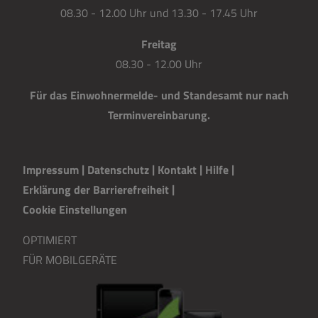
08.30 - 12.00 Uhr und 13.30 - 17.45 Uhr
Freitag
08.30 - 12.00 Uhr
Für das Einwohnermelde- und Standesamt nur nach
Terminvereinbarung.
Impressum
|
Datenschutz
|
Kontakt
|
H
i
lfe
|
Erklärung der Barrierefreiheit
|
Cookie Einstellungen
OPTIMIERT
FÜR MOBILGERÄTE