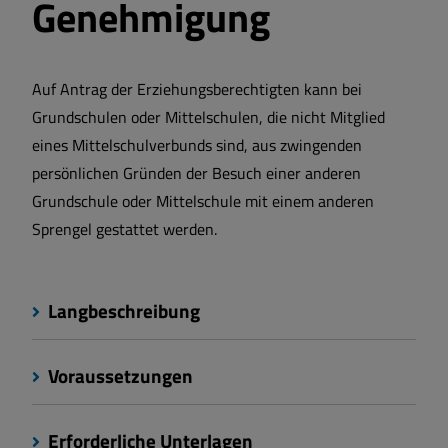
Genehmigung
Auf Antrag der Erziehungsberechtigten kann bei
Grundschulen oder Mittelschulen, die nicht Mitglied
eines Mittelschulverbunds sind, aus zwingenden
persönlichen Gründen der Besuch einer anderen
Grundschule oder Mittelschule mit einem anderen
Sprengel gestattet werden.
Langbeschreibung
Voraussetzungen
Erforderliche Unterlagen