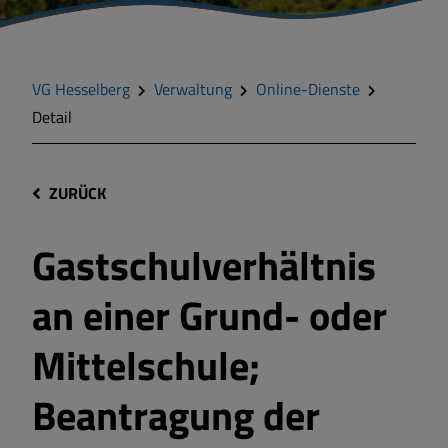
VG Hesselberg
Verwaltung
Online-Dienste
Detail
ZURÜCK
Gastschulverhältnis
an einer Grund- oder
Mittelschule;
Beantragung der