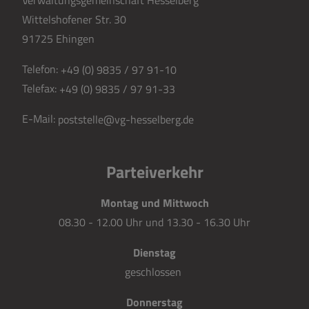
Verwaltungsgemeinschaft Hesselberg
Wittelshofener Str. 30
91725 Ehingen
Telefon:
+49 (0) 9835 / 97 91-10
Telefax:
+49 (0) 9835 / 97 91-33
E-Mail:
poststelle@vg-hesselberg.de
Parteiverkehr
Montag und Mittwoch
08.30 - 12.00 Uhr und 13.30 - 16.30 Uhr
Dienstag
geschlossen
Donnerstag