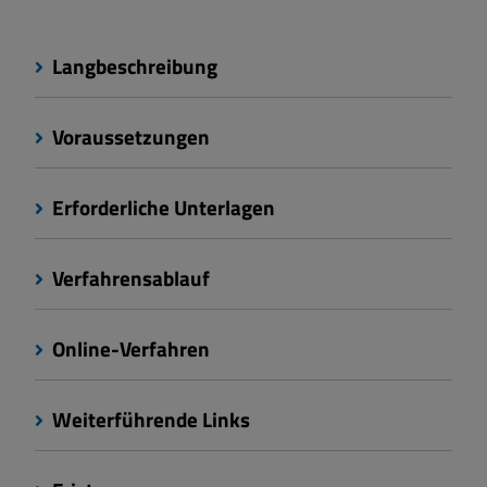
Langbeschreibung
Voraussetzungen
Erforderliche Unterlagen
Verfahrensablauf
Online-Verfahren
Weiterführende Links