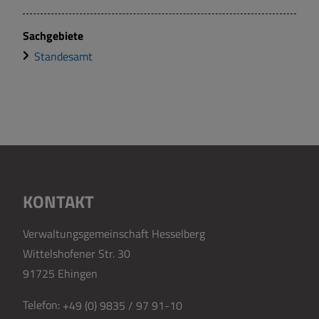
Sachgebiete
Standesamt
KONTAKT
Verwaltungsgemeinschaft Hesselberg
Wittelshofener Str. 30
91725 Ehingen
Telefon:
+49 (0) 9835 / 97 91-10