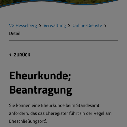
VG Hesselberg
Verwaltung
Online-Dienste
Detail
ZURÜCK
Eheurkunde;
Beantragung
Sie können eine Eheurkunde beim Standesamt
anfordern, das das Eheregister führt (in der Regel am
Eheschließungsort).