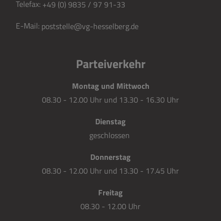
Telefax:
+49 (0) 9835 / 97 91-33
E-Mail:
poststelle@vg-hesselberg.de
Parteiverkehr
Montag und Mittwoch
08.30 - 12.00 Uhr und 13.30 - 16.30 Uhr
Dienstag
geschlossen
Donnerstag
08.30 - 12.00 Uhr und 13.30 - 17.45 Uhr
Freitag
08.30 - 12.00 Uhr