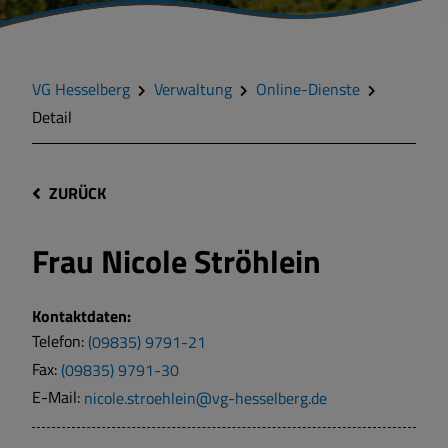
VG Hesselberg
Verwaltung
Online-Dienste
Detail
ZURÜCK
Frau
Nicole Ströhlein
Kontaktdaten:
Telefon:
(09835) 9791-21
Fax:
(09835) 9791-30
E-Mail:
nicole.stroehlein@vg-hesselberg.de