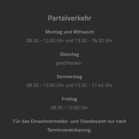
Parteiverkehr
Montag und Mittwoch
08.30 - 12.00 Uhr und 13.30 - 16.30 Uhr
Dienstag
geschlossen
Donnerstag
08.30 - 12.00 Uhr und 13.30 - 17.45 Uhr
Freitag
08.30 - 12.00 Uhr
Für das Einwohnermelde- und Standesamt nur nach
Terminvereinbarung.