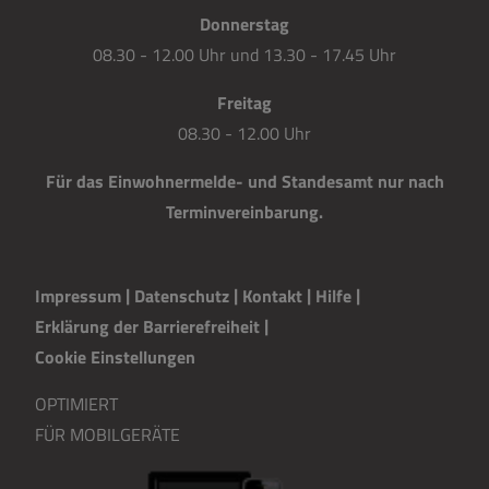
Donnerstag
08.30 - 12.00 Uhr und 13.30 - 17.45 Uhr
Freitag
08.30 - 12.00 Uhr
Für das Einwohnermelde- und Standesamt nur nach
Terminvereinbarung.
Impressum
|
Datenschutz
|
Kontakt
|
H
i
lfe
|
Erklärung der Barrierefreiheit
|
Cookie Einstellungen
OPTIMIERT
FÜR MOBILGERÄTE