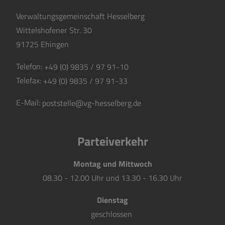
Verwaltungsgemeinschaft Hesselberg
Wittelshofener Str. 30
91725 Ehingen
Telefon:
+49 (0) 9835 / 97 91-10
Telefax:
+49 (0) 9835 / 97 91-33
E-Mail:
poststelle@vg-hesselberg.de
Parteiverkehr
Montag und Mittwoch
08.30 - 12.00 Uhr und 13.30 - 16.30 Uhr
Dienstag
geschlossen