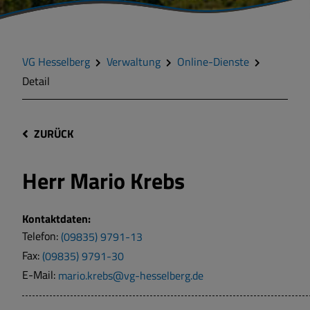
VG Hesselberg
Verwaltung
Online-Dienste
Detail
ZURÜCK
Herr
Mario Krebs
Kontaktdaten:
Telefon:
(09835) 9791-13
Fax:
(09835) 9791-30
E-Mail:
mario.krebs@vg-hesselberg.de